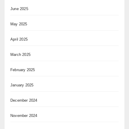
June 2025
May 2025
April 2025
March 2025
February 2025
January 2025
December 2024
November 2024