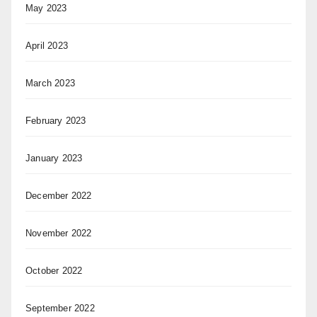
May 2023
April 2023
March 2023
February 2023
January 2023
December 2022
November 2022
October 2022
September 2022