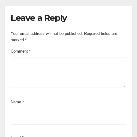
Leave a Reply
Your email address will not be published.
Required fields are
marked
*
Comment
*
Name
*