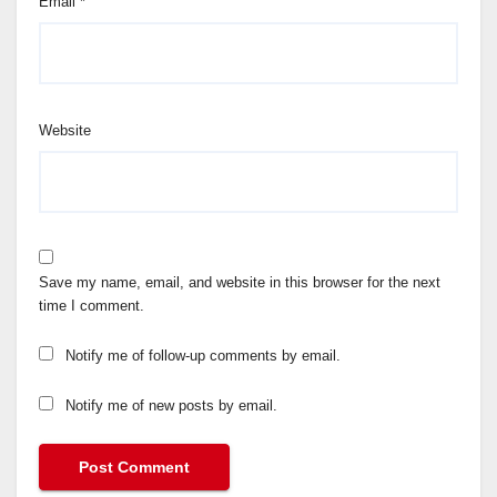
Email
*
Website
Save my name, email, and website in this browser for the next
time I comment.
Notify me of follow-up comments by email.
Notify me of new posts by email.