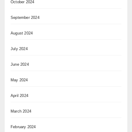
October 2024
September 2024
August 2024
July 2024
June 2024
May 2024
April 2024
March 2024
February 2024