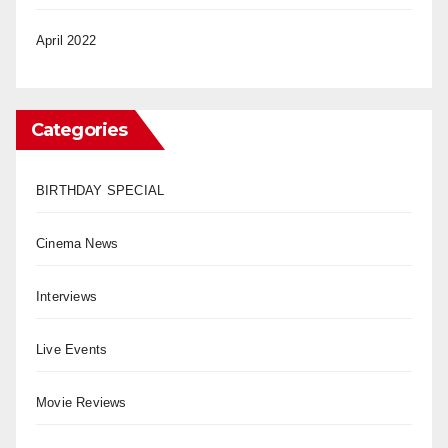
April 2022
Categories
BIRTHDAY SPECIAL
Cinema News
Interviews
Live Events
Movie Reviews