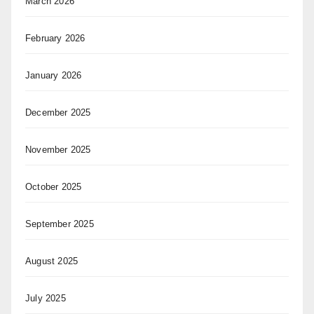
March 2026
February 2026
January 2026
December 2025
November 2025
October 2025
September 2025
August 2025
July 2025