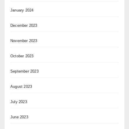
January 2024
December 2023
November 2023
October 2023
September 2023
August 2023
July 2023
June 2023