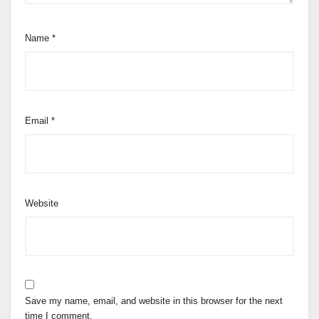
Name
*
Email
*
Website
Save my name, email, and website in this browser for the next
time I comment.