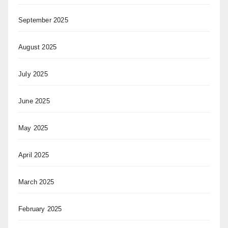
September 2025
August 2025
July 2025
June 2025
May 2025
April 2025
March 2025
February 2025