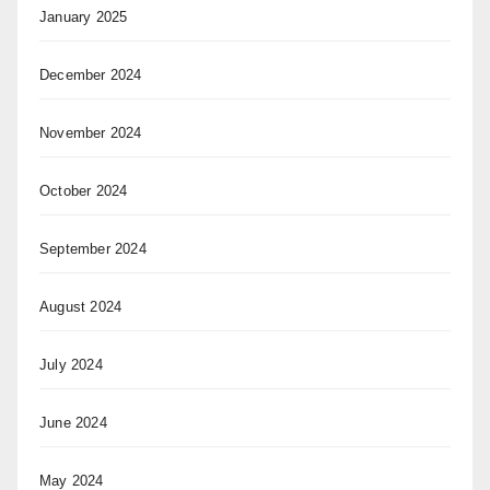
January 2025
December 2024
November 2024
October 2024
September 2024
August 2024
July 2024
June 2024
May 2024