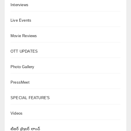
Interviews
Live Events
Movie Reviews
OTT UPDATES
Photo Gallery
PressMeet
SPECIAL FEATURE'S
Videos
టిజర్ ట్రైలర్ లాంచ్