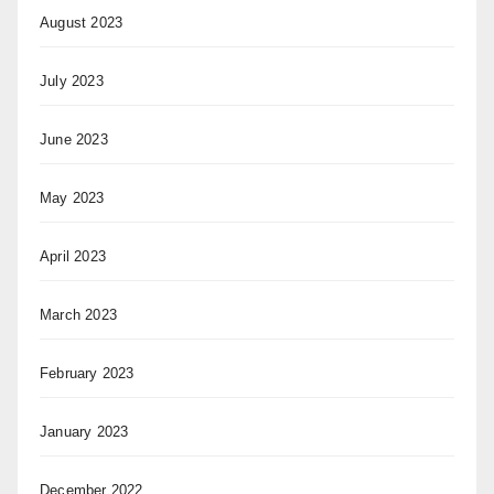
August 2023
July 2023
June 2023
May 2023
April 2023
March 2023
February 2023
January 2023
December 2022