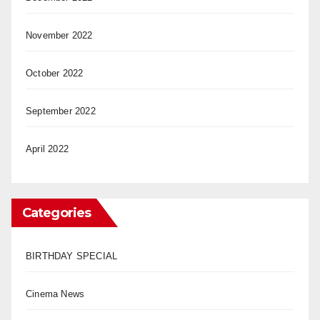
November 2022
October 2022
September 2022
April 2022
Categories
BIRTHDAY SPECIAL
Cinema News