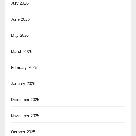
July 2026
June 2026
May 2026
March 2026
February 2026
January 2026
December 2025
November 2025
October 2025