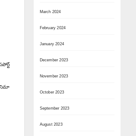
March 2024
February 2024
January 2024
December 2023
ోర్ట్
November 2023
ినిమా
October 2023
September 2023
August 2023