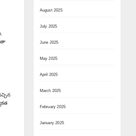
August 2025
July 2025
ి.
ంతా
June 2025
May 2025
April 2025
March 2025
వచ్చిన
యేకత
February 2025
January 2025