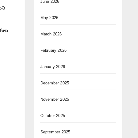
June 2026
లని
May 2026
కులు
March 2026
February 2026
January 2026
December 2025
November 2025
October 2025
September 2025