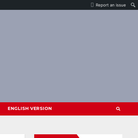
Report an issue
ENGLISH VERSION