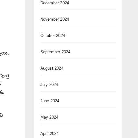
December 2024
November 2024
October 2024
September 2024
నాయి.
August 2024
ూర్తి
్
July 2024
ీతం
June 2024
వి
May 2024
April 2024