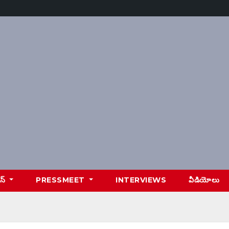
ూస్
PRESSMEET
INTERVIEWS
వీడియోలు