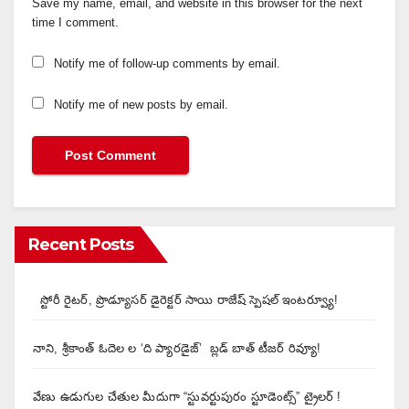
Save my name, email, and website in this browser for the next
time I comment.
Notify me of follow-up comments by email.
Notify me of new posts by email.
Recent Posts
స్టోరీ రైటర్, ప్రొడ్యూసర్ డైరెక్టర్ సాయి రాజేష్ స్పెషల్ ఇంటర్వ్యూ!
నాని, శ్రీకాంత్ ఓదెల ల ‘ది ప్యారడైజ్’ బ్లడ్ బాత్ టీజర్ రివ్యూ!
వేణు ఉడుగుల చేతుల మీదుగా “స్టువర్టుపురం స్టూడెంట్స్” ట్రైలర్ !