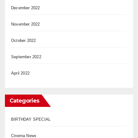
December 2022
November 2022
October 2022
September 2022
April 2022
Categories
BIRTHDAY SPECIAL
Cinema News