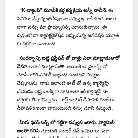
“K-ర్యాంప్” మూవీకి కర్త కర్మ క్రియ అన్నీ నానీనే
. ఈ
సినిమా చేస్తున్నంతసేపూ నా నవ్వు ఇలాగే ఉంది. అంత
బాగా నన్ను మా ప్రొడ్యూసర్స్ చూసుకున్నారు. ఈ
చిత్రంలో నా క్యారెక్టరైజేషన్ ఇప్పుడున్న జనరేషన్ యూత్
కు దగ్గరగా ఉంటుంది.
సందర్భాన్ని బట్టి ఫ్రస్టేషన్ తో వాళ్లు ఎలా మాట్లాడుతారో
నేనూ
అలాగే మాట్లాడుతా. అయితే ఆ డైలాగ్స్ తో
చూసేవారికి ఎవరికీ ఇబ్బంది ఉండదని మాత్రం
చెప్పగలను. నాకు ఇలాంటి ఈజ్ తో ఉన్న క్యారెక్టర్స్
చేయడం ఇష్టం. లక్కీగా నాని అలాంటి క్యారెక్టర్ నా
దగ్గరకు తీసుకొచ్చాడు. లాస్ట్ ఇయర్ దీపావళి కంటే ఈ
దీపావళికి ఇంకా బాగుంటుంది నన్ను చూసి నమ్మండి.
మీరు థియేటర్స్ లో గట్టిగా నవ్వుకుంటారు. ఫ్యామిలీ
అంతా కలిసి
చూడండి ఎంటర్ టైన్ అవుతారు. మా