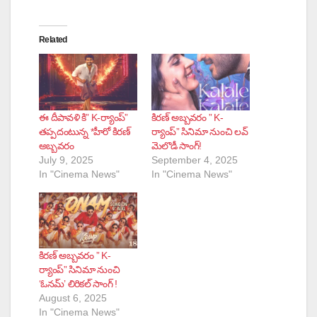
Related
ఈ దీపావళి కి” K-ర్యాంప్”
కిరణ్ అబ్బవరం ” K-
తప్పదంటున్న *హీరో కిరణ్
ర్యాంప్” సినిమా నుంచి లవ్
అబ్బవరం
మెలొడీ సాంగ్!
July 9, 2025
September 4, 2025
In "Cinema News"
In "Cinema News"
కిరణ్ అబ్బవరం ” K-
ర్యాంప్” సినిమా నుంచి
‘ఓనమ్’ లిరికల్ సాంగ్ !
August 6, 2025
In "Cinema News"