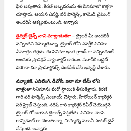
ఫీల్ అవుతారు. కిరణ్ అబ్బవరంను ఈ సినిమాలో కొత్తగా
చూస్తారు. ఆయన ఎనర్జీ, పర్ ఫార్మెన్స్, కామెడీ టైమింగ్
అందరినీ ఆకట్టుకుంటుంది. అన్నారు.
డైరెక్టర్ జైన్స్ నాని మాట్లాడుతూ
– ట్రైలర్ మీ అందరికీ
నచ్చిందని నమ్ముతున్నా. ట్రైలర్ లోని ఎనర్జీకి సినిమా
ఏమాత్రం తగ్గదు. ఈ సినిమా ఇంత గ్రాండ్ గా వచ్చిందంటే
అందుకు ప్రొడక్షన్ వ్యాల్యూస్ కారణం. మూవీకి బడ్జెట్
పెరిగినా మా ప్రొడ్యూసర్స్ ఎంకరేజ్ చేసి ఇన్వెస్ట్ చేశారు.
మ్యూజిక్, ఎడిటింగ్, డీవోపీ..ఇలా మా టీమ్ లోని
వాళ్లంతా
సినిమాను మరో స్థాయికి తీసుకెళ్లారు. కిరణ్
గారి పర్ ఫార్మెన్స్ ఎంజాయ్ చేస్తారు. హీరోయిన్ క్యారెక్టర్
సర్ ప్రైజ్ చేస్తుంది. నరేష్ గారి క్యారెక్టర్ రివీల్ చేయొద్దనే
ట్రైలర్ లో ఆయన డైలాగ్స్ పెట్టలేదు. సినిమా చూసి
కాన్ఫిడెంట్ గా చెబుతున్నా. మిమ్మల్ని మూవీ ఎంటర్ టైన్
చేస్తుంది. అన్నారు.