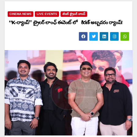
CINEMA NEWS
LIVE EVENTS
టిజర్ ట్రైలర్ లాంచ్
“K-ర్యాంప్” ట్రైలర్ లాంఛ్ ఈవెంట్ లో కిరణ్ అబ్బవరం ర్యాంప్!