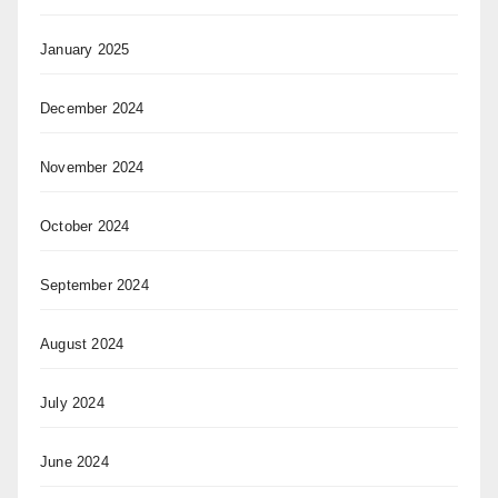
January 2025
December 2024
November 2024
October 2024
September 2024
August 2024
July 2024
June 2024