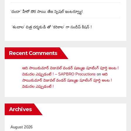
‘దందా’ హీరో దొర సాయి తేజ స్పెషల్ ఇంటర్వ్యూ!
‘శంబాల’ చిత్ర దర్శకుడి తో ‘కరికాల’ గా సందీప్ కిషన్ !
Recent Comments
ఆది సాయికుమార్ విజువ‌ల్ వండ‌ర్ ష‌ణ్ముఖ షూటింగ్ పూర్తి అంట !
విడుదల ఎప్పుడంటే ! – SAPBRO Procuctions
on
ఆది
సాయికుమార్ విజువ‌ల్ వండ‌ర్ ష‌ణ్ముఖ షూటింగ్ పూర్తి అంట !
విడుదల ఎప్పుడంటే !
Archives
August 2026