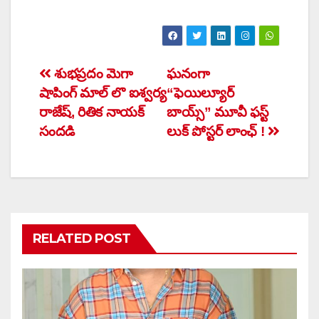
Post
శుభప్రదం మెగా
ఘనంగా
షాపింగ్ మాల్ లొ ఐశ్వర్య
“ఫెయిల్యూర్
navigation
రాజేష్, రితిక నాయక్
బాయ్స్” మూవీ ఫస్ట్
సందడి
లుక్ పోస్టర్ లాంఛ్ !
RELATED POST