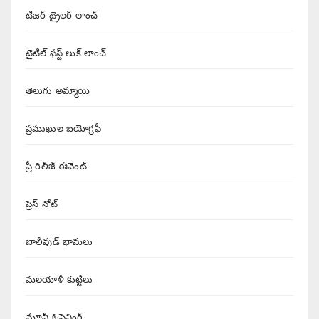
టిజర్ ట్రైలర్ లాంచ్
టైటిల్ ఫస్ట్ లుక్ లాంచ్
తెలుగు అమ్మాయి
ప్రముఖుల బయోగ్రఫీ
ప్రీ రిలీజ్ ఈవెంట్
ప్రెస్ నోట్
బాలీవుడ్ భామలు
మలయాళీ కుట్టిలు
మూవీ ఓపెనింగ్