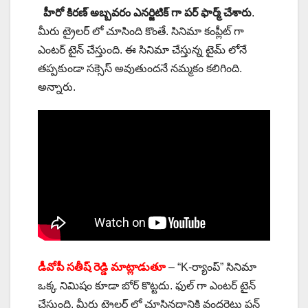
హీరో కిరణ్ అబ్బవరం ఎనర్జిటిక్ గా పర్ ఫార్మ్ చేశారు
.
మీరు ట్రైలర్ లో చూసింది కొంతే. సినిమా కంప్లీట్ గా
ఎంటర్ టైన్ చేస్తుంది. ఈ సినిమా చేస్తున్న టైమ్ లోనే
తప్పకుండా సక్సెస్ అవుతుందనే నమ్మకం కలిగింది.
అన్నారు.
డీవోపీ సతీష్ రెడ్డి మాట్లాడుతూ
– “K-ర్యాంప్” సినిమా
ఒక్క నిమిషం కూడా బోర్ కొట్టదు. ఫుల్ గా ఎంటర్ టైన్
చేస్తుంది. మీరు ట్రైలర్ లో చూసినదానికి వందరెట్లు ఫన్