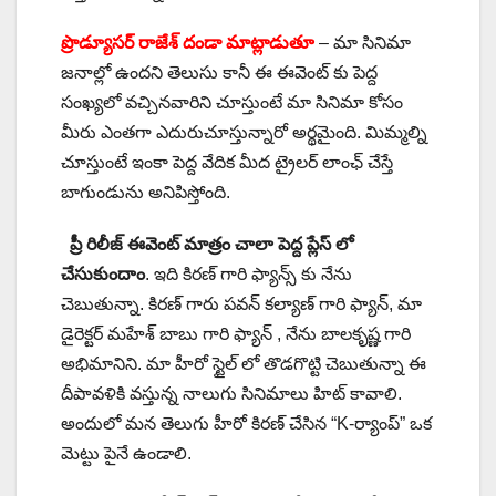
ప్రొడ్యూసర్ రాజేశ్ దండా మాట్లాడుతూ
– మా సినిమా
జనాల్లో ఉందని తెలుసు కానీ ఈ ఈవెంట్ కు పెద్ద
సంఖ్యలో వచ్చినవారిని చూస్తుంటే మా సినిమా కోసం
మీరు ఎంతగా ఎదురుచూస్తున్నారో అర్థమైంది. మిమ్మల్ని
చూస్తుంటే ఇంకా పెద్ద వేదిక మీద ట్రైలర్ లాంఛ్ చేస్తే
బాగుండును అనిపిస్తోంది.
ప్రీ రిలీజ్ ఈవెంట్ మాత్రం చాలా పెద్ద ప్లేస్ లో
చేసుకుందాం
. ఇది కిరణ్ గారి ఫ్యాన్స్ కు నేను
చెబుతున్నా. కిరణ్ గారు పవన్ కల్యాణ్ గారి ఫ్యాన్, మా
డైరెక్టర్ మహేశ్ బాబు గారి ఫ్యాన్ , నేను బాలకృష్ణ గారి
అభిమానిని. మా హీరో స్టైల్ లో తొడగొట్టి చెబుతున్నా ఈ
దీపావళికి వస్తున్న నాలుగు సినిమాలు హిట్ కావాలి.
అందులో మన తెలుగు హీరో కిరణ్ చేసిన “K-ర్యాంప్” ఒక
మెట్టు పైనే ఉండాలి.