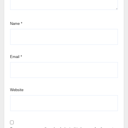
Name
*
Email
*
Website