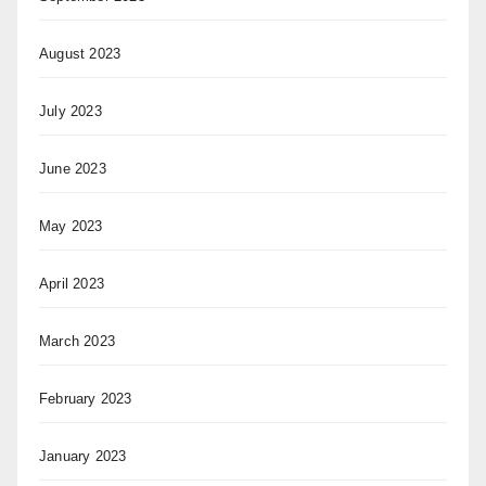
August 2023
July 2023
June 2023
May 2023
April 2023
March 2023
February 2023
January 2023