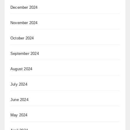
December 2024
November 2024
October 2024
September 2024
August 2024
July 2024
June 2024
May 2024