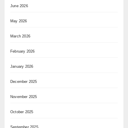
June 2026
May 2026
March 2026
February 2026
January 2026
December 2025
November 2025
October 2025
September 2025