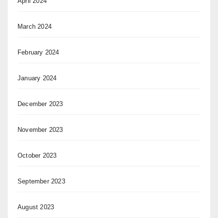
April 2024
March 2024
February 2024
January 2024
December 2023
November 2023
October 2023
September 2023
August 2023