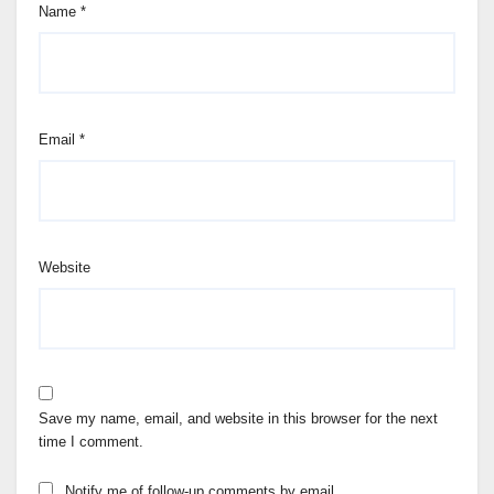
Name
*
Email
*
Website
Save my name, email, and website in this browser for the next
time I comment.
Notify me of follow-up comments by email.