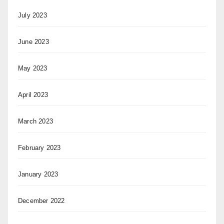
July 2023
June 2023
May 2023
April 2023
March 2023
February 2023
January 2023
December 2022