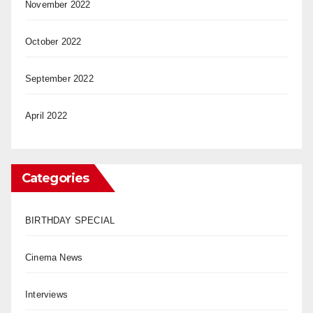
November 2022
October 2022
September 2022
April 2022
Categories
BIRTHDAY SPECIAL
Cinema News
Interviews