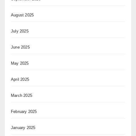
August 2025
July 2025
June 2025
May 2025
April 2025
March 2025
February 2025
January 2025