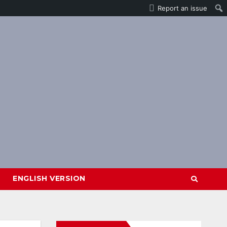
Report an issue
ENGLISH VERSION