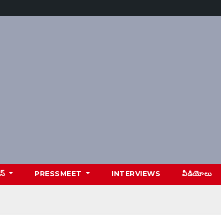
ూస్
PRESSMEET
INTERVIEWS
వీడియోలు