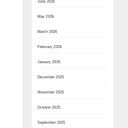
June 2026
May 2026
March 2026
February 2026
January 2026
December 2025
November 2025
October 2025
September 2025