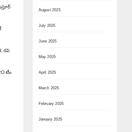
స్రూర్
August 2025
July 2025
ే
June 2025
శ. రవి
May 2025
PRO టీం
April 2025
March 2025
February 2025
January 2025