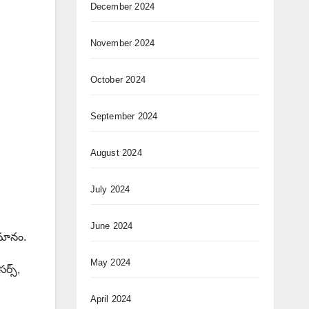
December 2024
November 2024
October 2024
September 2024
August 2024
July 2024
June 2024
ుమానం.
May 2024
ర్స్,
April 2024