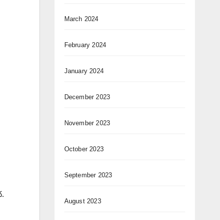
March 2024
February 2024
January 2024
December 2023
November 2023
October 2023
September 2023
థ.
August 2023