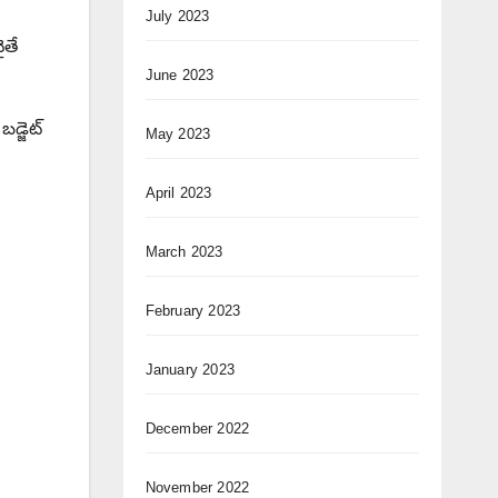
July 2023
ైతే
June 2023
బడ్జెట్
May 2023
April 2023
March 2023
February 2023
January 2023
December 2022
November 2022