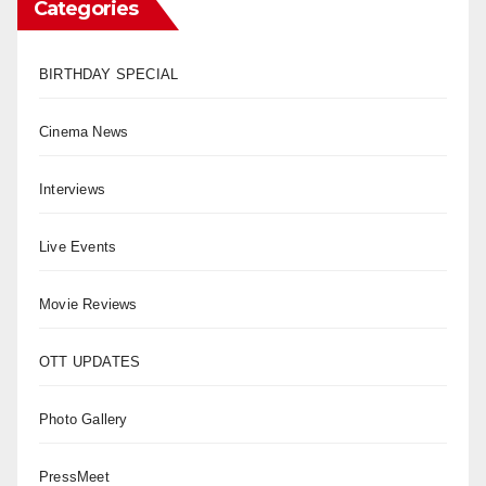
Categories
BIRTHDAY SPECIAL
Cinema News
Interviews
Live Events
Movie Reviews
OTT UPDATES
Photo Gallery
PressMeet