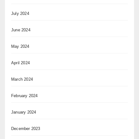
July 2024
June 2024
May 2024
April 2024
March 2024
February 2024
January 2024
December 2023