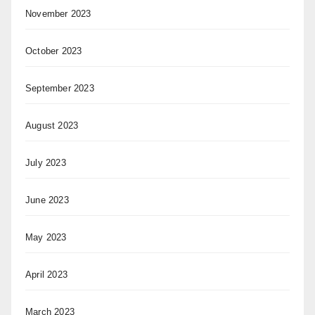
November 2023
October 2023
September 2023
August 2023
July 2023
June 2023
May 2023
April 2023
March 2023