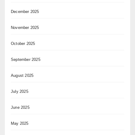
December 2025
November 2025
October 2025
September 2025
August 2025
July 2025
June 2025
May 2025