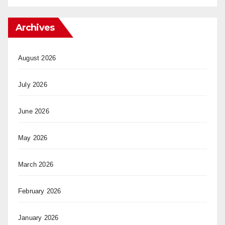
Archives
August 2026
July 2026
June 2026
May 2026
March 2026
February 2026
January 2026