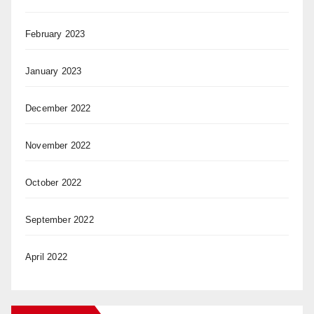
February 2023
January 2023
December 2022
November 2022
October 2022
September 2022
April 2022