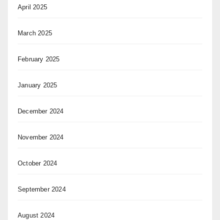
April 2025
March 2025
February 2025
January 2025
December 2024
November 2024
October 2024
September 2024
August 2024