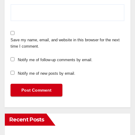
Save my name, email, and website in this browser for the next
time I comment.
Notify me of follow-up comments by email.
Notify me of new posts by email.
Recent Posts