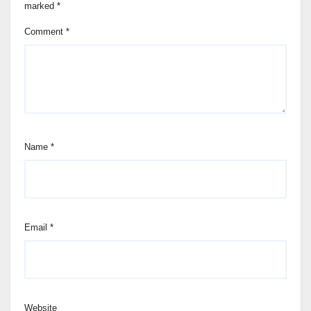
marked
*
Comment
*
Name
*
Email
*
Website